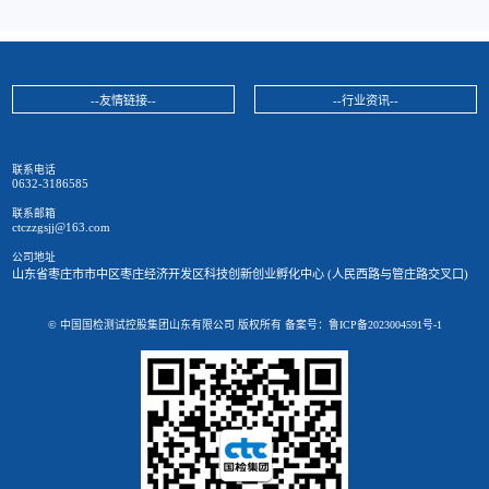
--友情链接--
--行业资讯--
联系电话
0632-3186585
联系邮箱
ctczzgsjj@163.com
公司地址
山东省枣庄市市中区枣庄经济开发区科技创新创业孵化中心 (人民西路与管庄路交叉口)
© 中国国检测试控股集团山东有限公司 版权所有 备案号：
鲁ICP备2023004591号-1