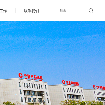
工作
联系我们