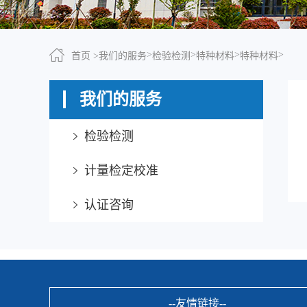
>
>
>
>
首页 >
我们的服务
检验检测
特种材料
特种材料
我们的服务
检验检测
计量检定校准
认证咨询
--友情链接--