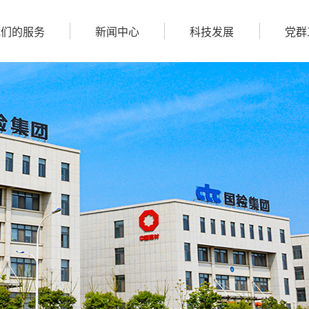
我们的服务
新闻中心
科技发展
党群