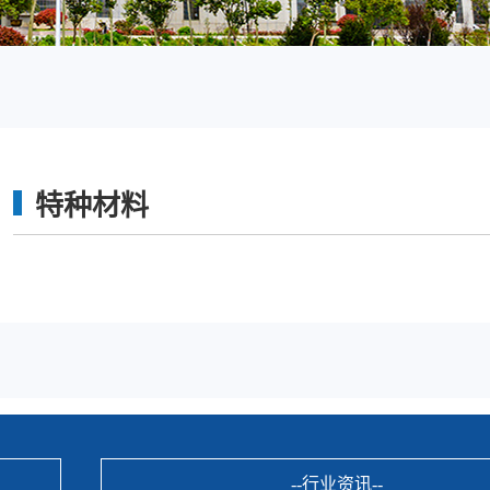
特种材料
--行业资讯--