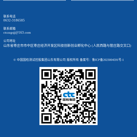
联系电话
0632-3186585
联系邮箱
ctczzgsjj@163.com
公司地址
山东省枣庄市市中区枣庄经济开发区科技创新创业孵化中心 (人民西路与管庄路交叉口)
© 中国国检测试控股集团山东有限公司 版权所有 备案号：
鲁ICP备2023004591号-1